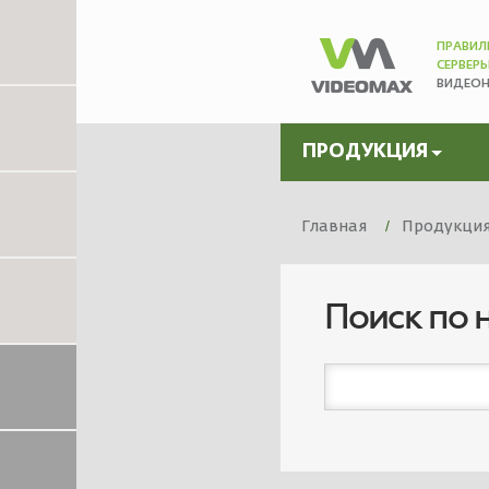
ПРАВИЛ
СЕРВЕР
ВИДЕО
ПРОДУКЦИЯ
Главная
Продукци
Поиск по 