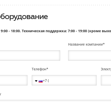
оборудование
9:00 - 18:00. Техническая поддержка: 7:00 - 19:00 (кроме в
Название компании
Телефон
Элект
у