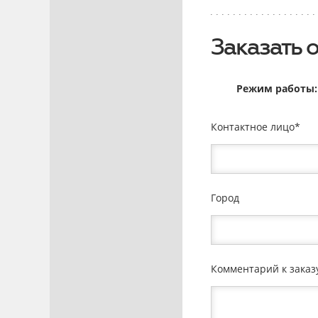
Заказать 
Режим работы: 
Контактное лицо
Город
Комментарий к заказ