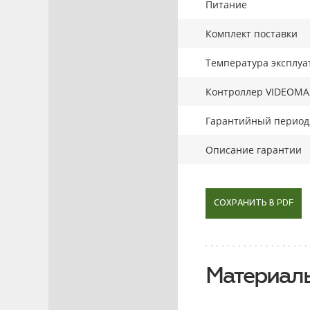
Питание
Комплект поставки
Температура эксплуа
Контроллер VIDEOMA
Гарантийный период,
Описание гарантии
СОХРАНИТЬ В PDF
Материалы