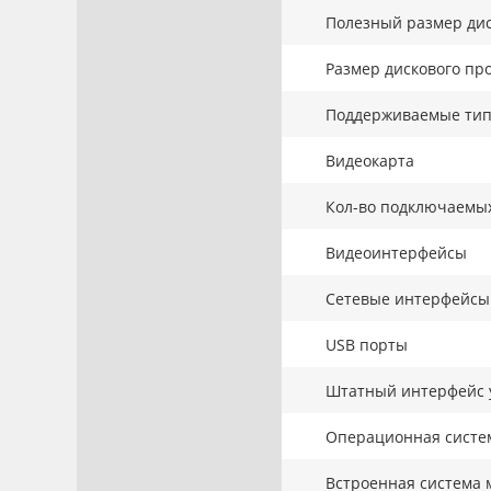
Полезный размер дис
Размер дискового про
Поддерживаемые тип
Видеокарта
Кол-во подключаемы
Видеоинтерфейсы
Сетевые интерфейсы
USB порты
Штатный интерфейс 
Операционная систе
Встроенная система 