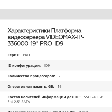
Характеристики Платформа
видеосервера VIDEOMAX-IP-
336000-19"-PRO-ID9
Серия
PRO
ID конфигурации
ID9
Количество процессоров
2
Оперативная память, GB
16
Состав носителей информации для ОС
SSD 240 GB
Ent 2.5" SATA