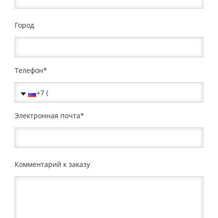
Город
Телефон
Электронная почта
Комментарий к заказу