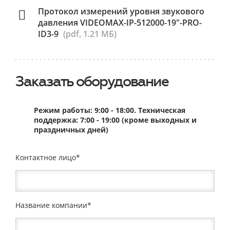
Протокол измерений уровня звукового
давления VIDEOMAX-IP-512000-19"-PRO-
ID3-9
(pdf, 1.21 МБ)
Заказать оборудование
Режим работы: 9:00 - 18:00. Техническая
поддержка: 7:00 - 19:00 (кроме выходных и
праздничных дней)
Контактное лицо
Название компании