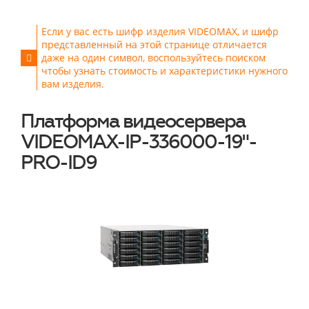
Если у вас есть шифр изделия VIDEOMAX, и шифр
представленный на этой странице отличается
даже на один символ, воспользуйтесь поиском
чтобы узнать стоимость и характеристики нужного
вам изделия.
Платформа видеосервера
VIDEOMAX-IP-336000-19"-
PRO-ID9