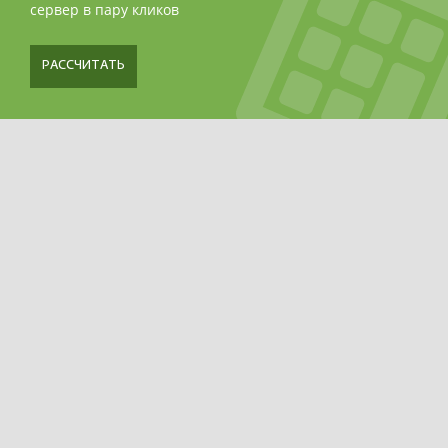
сервер в пару кликов
РАССЧИТАТЬ