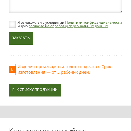
Я ознакомлен с условиями
Политики конфиденциальности
и даю
согласие на обработку персональных данных
ЗАКАЗАТЬ
Изделия производятся только под заказ. Срок
изготовления — от 3 рабочих дней.
К СПИСКУ ПРОДУКЦИИ