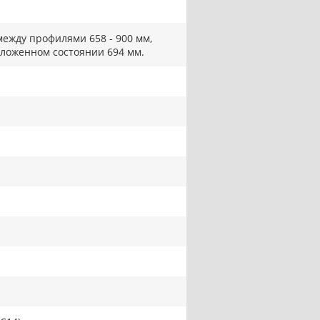
между профилями 658 - 900 мм,
сложенном состоянии 694 мм.