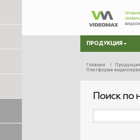
ПРАВИЛ
СЕРВЕР
ВИДЕО
ПРОДУКЦИЯ
Главная
Продукци
Платформа видеосервер
Поиск по 