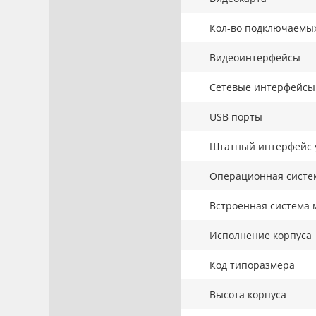
Кол-во подключаемы
Видеоинтерфейсы
Сетевые интерфейсы
USB порты
Штатный интерфейс 
Операционная систе
Встроенная система 
Исполнение корпуса
Код типоразмера
Высота корпуса