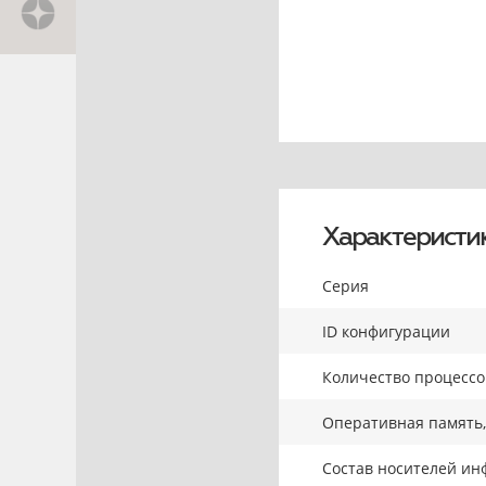
Характеристи
Серия
ID конфигурации
Количество процесс
Оперативная память,
Состав носителей ин