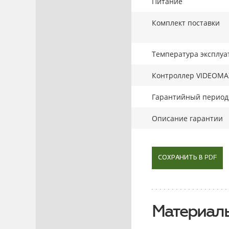
Питание
Комплект поставки
Температура эксплуа
Контроллер VIDEOMA
Гарантийный период,
Описание гарантии
СОХРАНИТЬ В PDF
Материалы