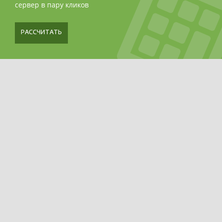
сервер в пару кликов
РАССЧИТАТЬ