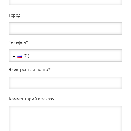
Город
Телефон
Электронная почта
Комментарий к заказу