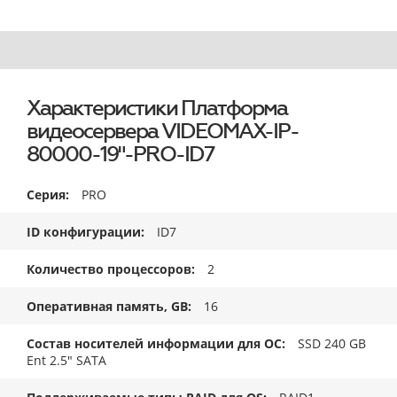
Характеристики Платформа
видеосервера VIDEOMAX-IP-
80000-19"-PRO-ID7
Серия
PRO
ID конфигурации
ID7
Количество процессоров
2
Оперативная память, GB
16
Состав носителей информации для ОС
SSD 240 GB
Ent 2.5" SATA