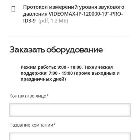
Протокол измерений уровня звукового
давления VIDEOMAX-IP-120000-19"-PRO-
ID3-9
(pdf, 1.2 МБ)
Заказать оборудование
Режим работы: 9:00 - 18:00. Техническая
поддержка: 7:00 - 19:00 (кроме выходных и
праздничных дней)
Контактное лицо
Название компании