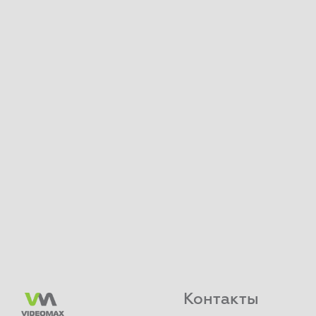
Контакты