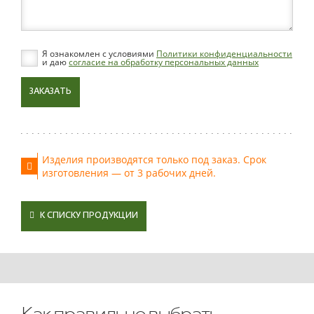
Я ознакомлен с условиями
Политики конфиденциальности
и даю
согласие на обработку персональных данных
ЗАКАЗАТЬ
Изделия производятся только под заказ. Срок
изготовления — от 3 рабочих дней.
К СПИСКУ ПРОДУКЦИИ