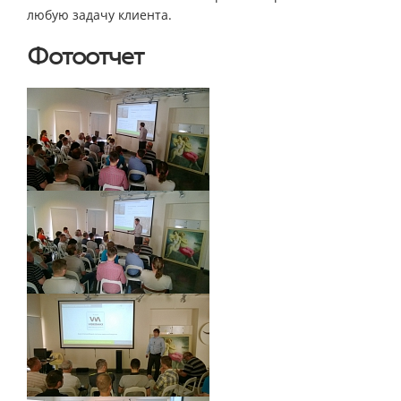
любую задачу клиента.
Фотоотчет