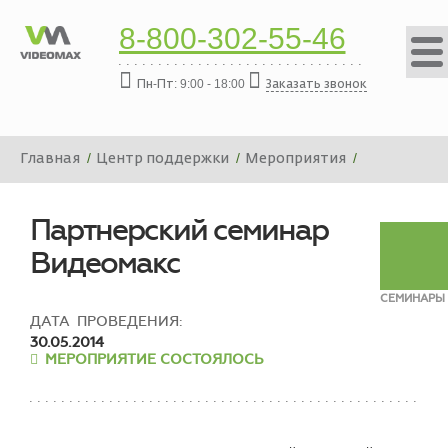
8-800-302-55-46
Пн-Пт: 9:00 - 18:00
Заказать звонок
Главная
Центр поддержки
Мероприятия
Мероприятия: семинары
Партнерский семинар Видеомакс
Партнерский семинар
Видеомакс
СЕМИНАРЫ
ДАТА ПРОВЕДЕНИЯ:
30.05.2014
МЕРОПРИЯТИЕ СОСТОЯЛОСЬ