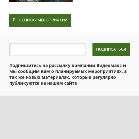
К СПИСКУ МЕРОПРИЯТИЙ
ПОДПИСАТЬСЯ
Подпишитесь на рассылку компании Видеомакс и
мы сообщим вам о планируемых мероприятиях, а
так же новых материалах, которые регулярно
публикуются на нашем сайте