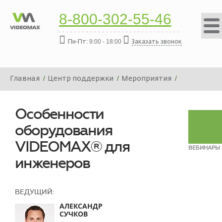
8-800-302-55-46
Пн-Пт: 9:00 - 18:00
Заказать звонок
Главная
Центр поддержки
Мероприятия
Вебинары
Особенности оборудования VIDEOMAX® для инженеров
Особенности
оборудования
VIDEOMAX® для
ВЕБИНАРЫ
инженеров
ВЕДУЩИЙ:
АЛЕКСАНДР
СУЧКОВ