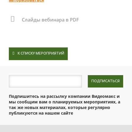
Cлайды вебинара в PDF
К СПИСКУ МЕРОПРИЯТИЙ
ПОДПИСАТЬСЯ
Подпишитесь на рассылку компании Видеомакс и
мы сообщим вам о планируемых мероприятиях, а
так же новых материалах, которые регулярно
публикуются на нашем сайте