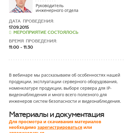
Руководитель
инженерного отдела
ДАТА ПРОВЕДЕНИЯ:
17.09.2015
МЕРОПРИЯТИЕ СОСТОЯЛОСЬ
ВРЕМЯ ПРОВЕДЕНИЯ:
11:00 - 11:30
В вебинаре мы рассказываем об особенностях нашей
продукции, эксплуатации серверного оборудования,
номенклатуре продукции, выборе сервера для IP-
видеонаблюдения и много всего полезного для
инженеров систем безопасности и видеонаблюдения.
Материалы и документация
Для просмотра и скачивания материалов
необходимо
зарегистрироваться
или
авторизоваться