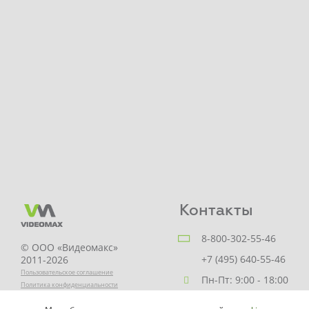
Контакты
8-800-302-55-46
© ООО «Видеомакс»
+7 (495) 640-55-46
2011-2026
Пользовательское соглашение
Пн-Пт: 9:00 - 18:00
Политика конфиденциальности
Заказать звонок