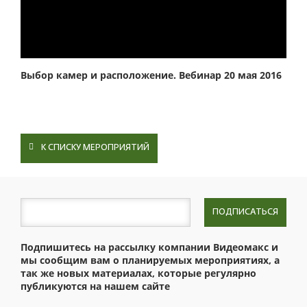
Выбор камер и расположение. Вебинар 20 мая 2016
К СПИСКУ МЕРОПРИЯТИЙ
ПОДПИСАТЬСЯ
Подпишитесь на рассылку компании Видеомакс и
мы сообщим вам о планируемых мероприятиях, а
так же новых материалах, которые регулярно
публикуются на нашем сайте