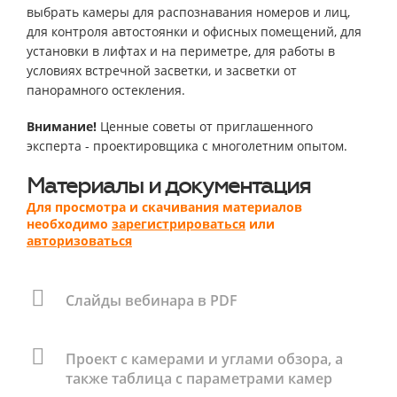
выбрать камеры для распознавания номеров и лиц,
для контроля автостоянки и офисных помещений, для
установки в лифтах и на периметре, для работы в
условиях встречной засветки, и засветки от
панорамного остекления.
Внимание!
Ценные советы от приглашенного
эксперта - проектировщика с многолетним опытом.
Материалы и документация
Для просмотра и скачивания материалов
необходимо
зарегистрироваться
или
авторизоваться
Cлайды вебинара в PDF
Проект с камерами и углами обзора, а
также таблица с параметрами камер