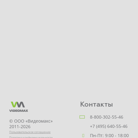
Контакты
8-800-302-55-46
© ООО «Видеомакс»
+7 (495) 640-55-46
2011-2026
Пользовательское соглашение
Пн-Пт: 9:00 - 18:00
Политика конфиденциальности