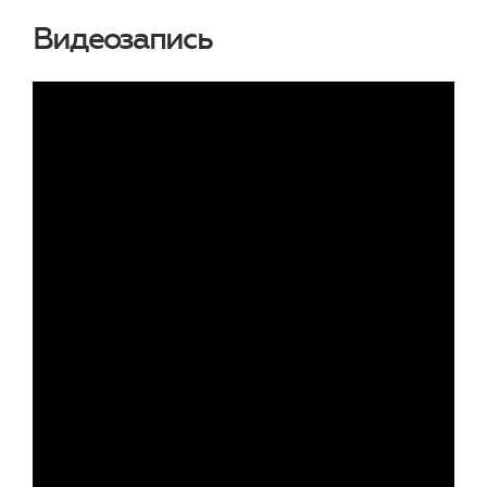
Видеозапись