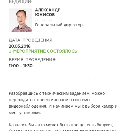
ВЕДУЩИЙ:
АЛЕКСАНДР
ЮНИСОВ
Генеральный директор
ДАТА ПРОВЕДЕНИЯ:
20.05.2016
МЕРОПРИЯТИЕ СОСТОЯЛОСЬ
ВРЕМЯ ПРОВЕДЕНИЯ:
11:00 - 11:30
Разобравшись с техническим заданием, можно
переходить к проектированию системы
видеонаблюдения. И начинаем мы с выбора камер и
мест установки.
Казалось бы - что может быть проще: есть бюджет,