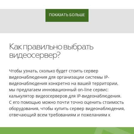
ПОКАЗАТЬ БОЛЬШЕ
Как правильно выбрать
видеосервер?
Чтобы узнать, сколько будет стоить сервер
видеонаблюдения для организации системы IP-
видеонаблюдения конкретно на вашей территории,
мы предлагаем инновационный on-line сервис:
калькулятор видеосерверов для IP-видеонаблюдения.
С его помощью можно почти точно оценить стоимость
оборудования, чтобы купить сервер видеонаблюдения,
отвечающий всем требованиям и пожеланиям к
функциональности.