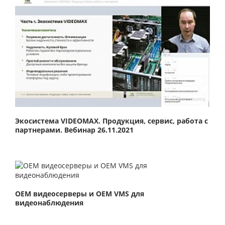
Экосистема VIDEOMAX. Продукция, сервис, работа с
партнерами. Вебинар 26.11.2021
ОЕМ видеосерверы и ОЕМ VMS для
видеонаблюдения