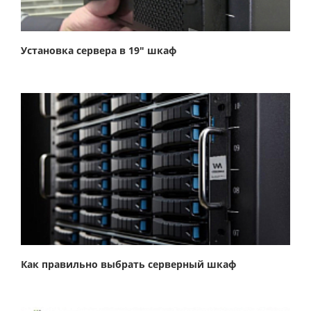
Установка сервера в 19" шкаф
Как правильно выбрать серверный шкаф