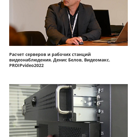
Расчет серверов и рабочих станций
видеонаблюдения. Денис Белов, Видеомакс.
PROIPvideo2022