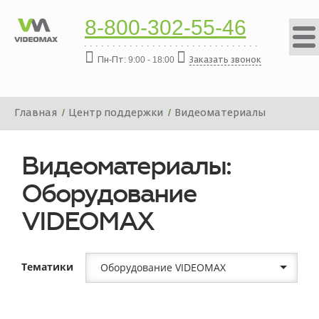
8-800-302-55-46
Пн-Пт: 9:00 - 18:00
Заказать звонок
Главная
Центр поддержки
Видеоматериалы
Видеоматериалы:
Оборудование
VIDEOMAX
Тематики
Оборудование VIDEOMAX