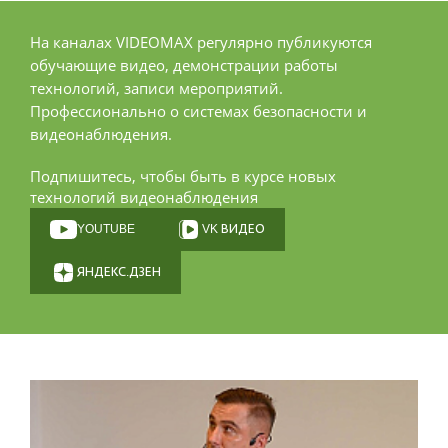
На каналах VIDEOМАХ регулярно публикуются
обучающие видео, демонстрации работы
технологий, записи мероприятий.
Профессионально о системах безопасности и
видеонаблюдения.
Подпишитесь, чтобы быть в курсе новых
технологий видеонаблюдения
YOUTUBE
VK ВИДЕО
ЯНДЕКС.ДЗЕН