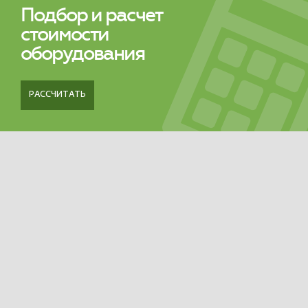
Подбор и расчет
стоимости
оборудования
РАССЧИТАТЬ