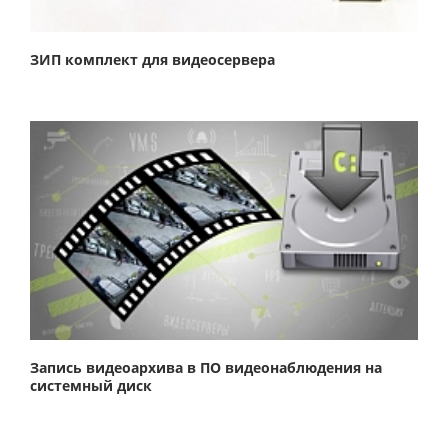
ЗИП комплект для видеосервера
Запись видеоархива в ПО видеонаблюдения на
системный диск