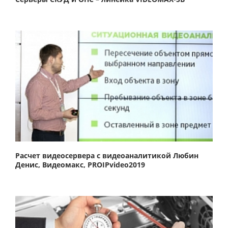
Расчет видеосервера с видеоаналитикой Любин
Денис, Видеомакс, PROIPvideo2019