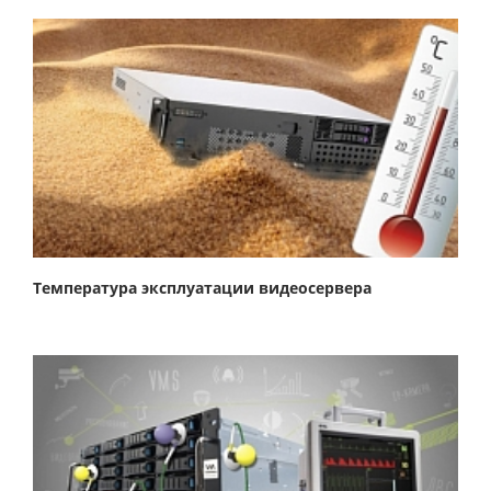
Температура эксплуатации видеосервера