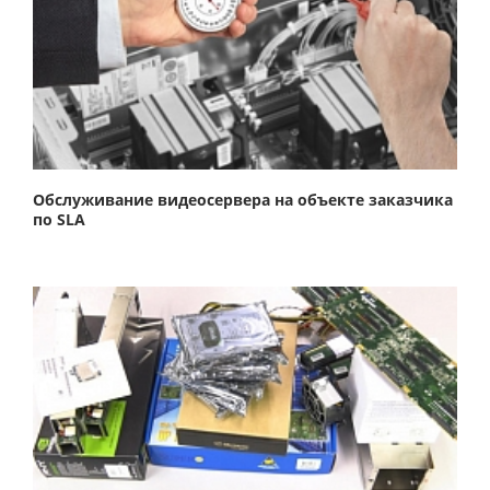
Обслуживание видеосервера на объекте заказчика
по SLA