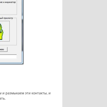
 и размыкаем эти контакты, и
ать.