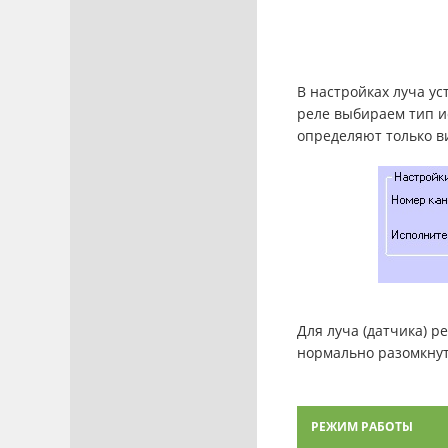
В настройках луча у
реле выбираем тип и
определяют только в
Для луча (датчика) 
нормально разомкну
РЕЖИМ РАБОТЫ