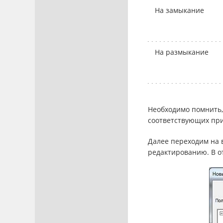
На замыкание
На размыкание
Необходимо помнить,
соответствующих пр
Далее переходим на 
редактированию. В о