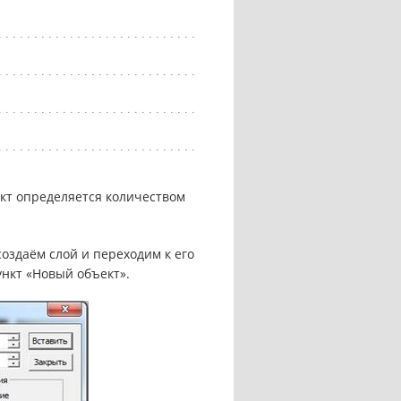
кт определяется количеством
оздаём слой и переходим к его
нкт «Новый объект».