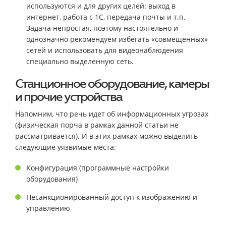
используются и для других целей: выход в
интернет, работа с 1С, передача почты и т.п.
Задача непростая, поэтому настоятельно и
однозначно рекомендуем избегать «совмещённых»
сетей и использовать для видеонаблюдения
специально выделенную сеть.
Станционное оборудование, камеры
и прочие устройства
Напомним, что речь идет об информационных угрозах
(физическая порча в рамках данной статьи не
рассматривается). И в этих рамках можно выделить
следующие уязвимые места:
Конфигурация (программные настройки
оборудования)
Несанкционированный доступ к изображению и
управлению