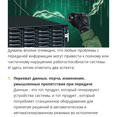
Думаем, вполне очевидно, что любые проблемы с
передачей информации могут привести к полному или
частичному нарушению работоспособности системы.
И здесь хотим отметить два аспекта:
Перехват данных, порча, изменение,
умышленные препятствия при передаче
Данные - это тот продукт, который генерируют
устройства системы, и тот продукт , который
потребляет станционное оборудование для
принятия решений в автоматическом и
автоматизированном режимах во исполнение