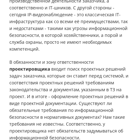
производственной деятельности заказчика, а
соответственно и IT-шников. С другой стороны -
сегодня IP-видеонаблюдение - это классическая IT-
инфраструктура как со всеми её преимуществами, так
и недостатками - такими как угрозы информационной
безопасности, в которой хозяйственники, а порой и
служба охраны, просто не имеют необходимых
компетенций.
В обязанности и зону ответственности
проектировщика
входит поиск проектных решений
задач заказчика, которые он ставит перед системой, и
соответствия проектных решений требованиям
законодательства и документам, указанным в ТЗ на
проект. И в итоге - оформление проектных решений в
виде проектной документации. Существуют ли
обязательные требования по информационной
безопасности в нормативных документах? Нам такие
требования не известны. Соответственно, у
проектировщика нет обязательств задумываться об
информационной безопасности.