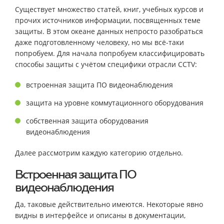
Существует множество статей, книг, учебных курсов и
прочих источников информации, посвященных теме
защиты. В этом океане данных непросто разобраться
даже подготовленному человеку, но мы всё-таки
попробуем. Для начала попробуем классифицировать
способы защиты с учётом специфики отрасли CCTV:
встроенная защита ПО видеонаблюдения
защита на уровне коммутационного оборудования
собственная защита оборудования
видеонаблюдения
Далее рассмотрим каждую категорию отдельно.
Встроенная защита ПО
видеонаблюдения
Да, таковые действительно имеются. Некоторые явно
видны в интерфейсе и описаны в документации,