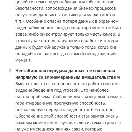
целей системы видеонаблюдения (обеспечение
безопасности, сопровождения бизнес-процессов,
получения данных статистики для маркетинга и
т.п.). Особенно опасна потеря данных в охранном
видеонаблюдении - когда оператора может не быть
вовсе, либо он контролирует только часть камер. В
этом случае потеря нарушения в работе и потеря
данных будет обнаружена только тогда, когда они
понадобятся - как всегда в самый неподходящий
момент.
Нестабильная передача данных, не связанная
напрямую со злонамеренным вмешательством
Вмешательства со стороны нет, но работа системы
видеонаблюдения под угрозой. Это наиболее
частая проблема. Любая линия связи должна иметь
гарантированную пропускную способность,
позволяющую передать видеопоток без потерь.
Обеспечение этой способности становится очень
важным моментом в случае, если система строится
на уже имеющихся линиях связи, которые