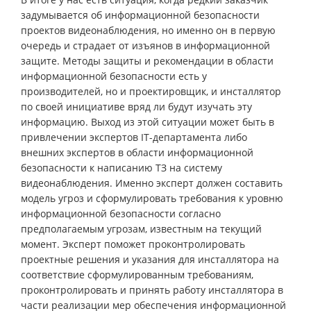
задумывается об информационной безопасности
проектов видеонаблюдения, но именно он в первую
очередь и страдает от изъянов в информационной
защите. Методы защиты и рекомендации в области
информационной безопасности есть у
производителей, но и проектировщик, и инсталлятор
по своей инициативе вряд ли будут изучать эту
информацию. Выход из этой ситуации может быть в
привлечении экспертов IT-департамента либо
внешних экспертов в области информационной
безопасности к написанию ТЗ на систему
видеонаблюдения. Именно эксперт должен составить
модель угроз и сформулировать требования к уровню
информационной безопасности согласно
предполагаемым угрозам, известным на текущий
момент. Эксперт поможет проконтролировать
проектные решения и указания для инсталлятора на
соответствие сформулированным требованиям,
проконтролировать и принять работу инсталлятора в
части реализации мер обеспечения информационной