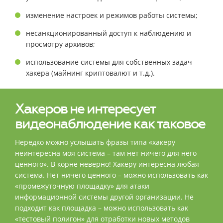
изменение настроек и режимов работы системы;
несанкционированный доступ к наблюдению и
просмотру архивов;
использование системы для собственных задач
хакера (майнинг криптовалют и т.д.).
Хакеров не интересует
видеонаблюдение как таковое
Нередко можно услышать фразы типа «хакеру
неинтересна моя система – там нет ничего для него
ценного». В корне неверно! Хакеру интересна любая
система. Нет ничего ценного – можно использовать как
«промежуточную площадку» для атаки
информационной системы другой организации. Не
подходит как площадка – можно использовать как
«тестовый полигон» для отработки новых методов