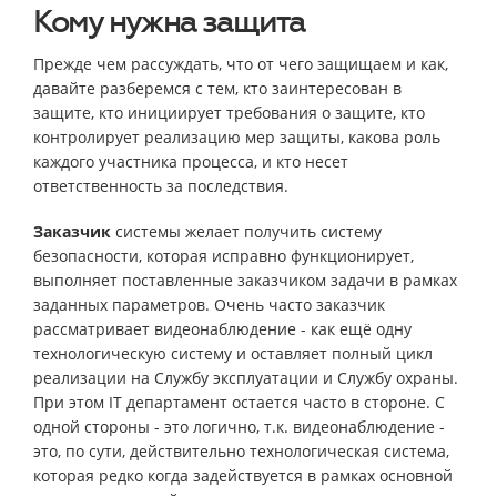
Кому нужна защита
Прежде чем рассуждать, что от чего защищаем и как,
давайте разберемся с тем, кто заинтересован в
защите, кто инициирует требования о защите, кто
контролирует реализацию мер защиты, какова роль
каждого участника процесса, и кто несет
ответственность за последствия.
Заказчик
системы желает получить систему
безопасности, которая исправно функционирует,
выполняет поставленные заказчиком задачи в рамках
заданных параметров. Очень часто заказчик
рассматривает видеонаблюдение - как ещё одну
технологическую систему и оставляет полный цикл
реализации на Службу эксплуатации и Службу охраны.
При этом IT департамент остается часто в стороне. С
одной стороны - это логично, т.к. видеонаблюдение -
это, по сути, действительно технологическая система,
которая редко когда задействуется в рамках основной