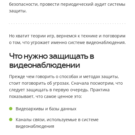
безопасности, провести периодический аудит системы
защиты.
Но хватит теории игр, вернемся к технике и поговорим
о том, что угрожает именно системе видеонаблюдения.
Что нужно защищать в
видеонаблюдении
Прежде чем говорить о способах и методах защиты,
стоит поговорить об угрозах. Сначала посмотрим, что
следует защищать в первую очередь. Практика
показывает, что самое ценное это:
Видеоархивы и базы данных
Каналы связи, используемые в системе
видеонаблюдения