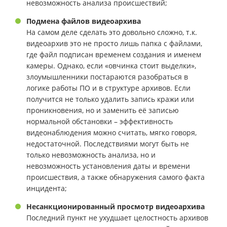
невозможность анализа происшествий;
Подмена файлов видеоархива
На самом деле сделать это довольно сложно, т.к.
видеоархив это не просто лишь папка с файлами,
где файл подписан временем создания и именем
камеры. Однако, если «овчинка стоит выделки»,
злоумышленники постараются разобраться в
логике работы ПО и в структуре архивов. Если
получится не только удалить запись кражи или
проникновения, но и заменить её записью
нормальной обстановки – эффективность
видеонаблюдения можно считать, мягко говоря,
недостаточной. Последствиями могут быть не
только невозможность анализа, но и
невозможность установления даты и времени
происшествия, а также обнаружения самого факта
инцидента;
Несанкционированный просмотр видеоархива
Последний пункт не ухудшает целостность архивов