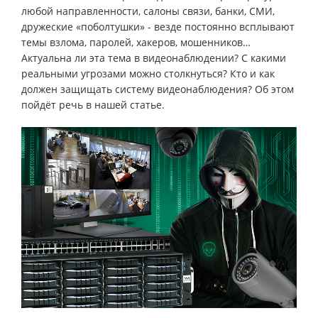
любой направленности, салоны связи, банки, СМИ,
дружеские «поболтушки» - везде постоянно всплывают
темы взлома, паролей, хакеров, мошенников…
Актуальна ли эта тема в видеонаблюдении? С какими
реальными угрозами можно столкнуться? Кто и как
должен защищать систему видеонаблюдения? Об этом
пойдёт речь в нашей статье.