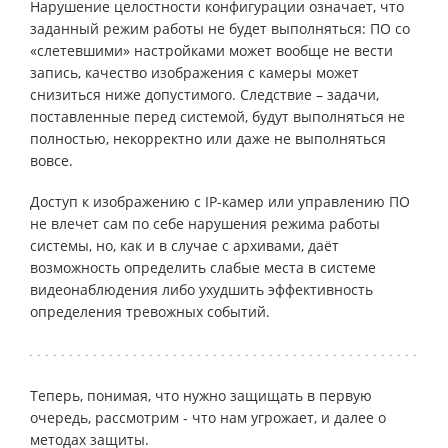
Нарушение целостности конфигурации означает, что
заданный режим работы не будет выполняться: ПО со
«слетевшими» настройками может вообще не вести
запись, качество изображения с камеры может
снизиться ниже допустимого. Следствие – задачи,
поставленные перед системой, будут выполняться не
полностью, некорректно или даже не выполняться
вовсе.
Доступ к изображению с IP-камер или управлению ПО
не влечет сам по себе нарушения режима работы
системы, но, как и в случае с архивами, даёт
возможность определить слабые места в системе
видеонаблюдения либо ухудшить эффективность
определения тревожных событий.
Теперь, понимая, что нужно защищать в первую
очередь, рассмотрим - что нам угрожает, и далее о
методах защиты.