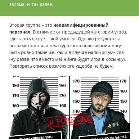
взлома. И так далее.
Вторая группа – это
неквалифицированный
персонал
. В отличие от предыдущей категории угроз,
здесь отсутствует злой умысел. Однако результаты
неграмотного или неаккуратного пользования могут
быть ровно такие же, как и в случае наличия умысла
(ну разве что вместо майнинга будет игра в Косынку).
Повторять список возможного ущерба не будем.