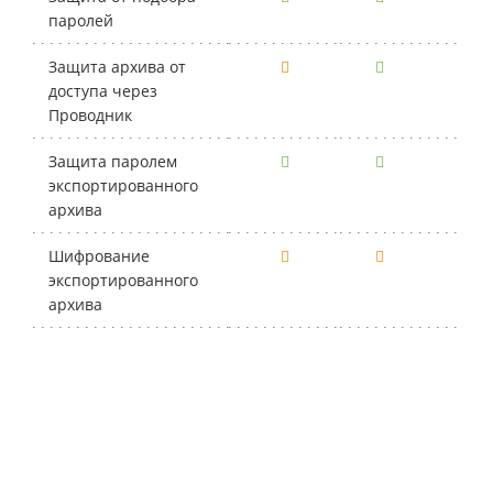
паролей
Защита архива от
доступа через
Проводник
Защита паролем
экспортированного
архива
Шифрование
экспортированного
архива