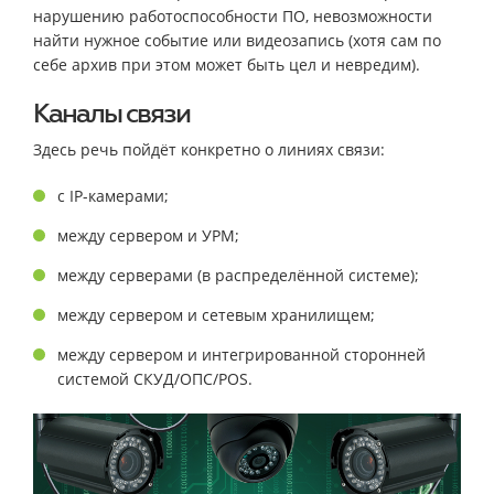
нарушению работоспособности ПО, невозможности
найти нужное событие или видеозапись (хотя сам по
себе архив при этом может быть цел и невредим).
Каналы связи
Здесь речь пойдёт конкретно о линиях связи:
с IP-камерами;
между сервером и УРМ;
между серверами (в распределённой системе);
между сервером и сетевым хранилищем;
между сервером и интегрированной сторонней
системой СКУД/ОПС/POS.