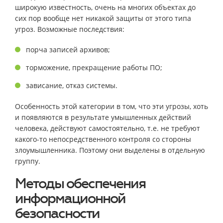
широкую известность, очень на многих объектах до
сих пор вообще нет никакой защиты от этого типа
угроз. Возможные последствия:
порча записей архивов;
торможение, прекращение работы ПО;
зависание, отказ системы.
Особенность этой категории в том, что эти угрозы, хоть
и появляются в результате умышленных действий
человека, действуют самостоятельно, т.е. не требуют
какого-то непосредственного контроля со стороны
злоумышленника. Поэтому они выделены в отдельную
группу.
Методы обеспечения
информационной
безопасности