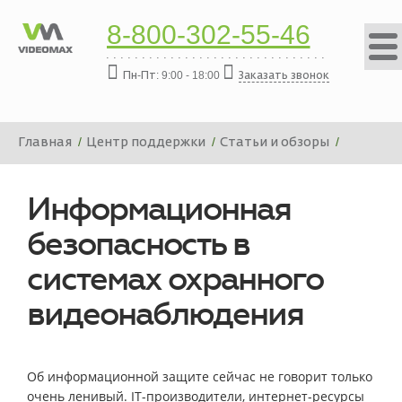
8-800-302-55-46
Пн-Пт: 9:00 - 18:00
Заказать звонок
Главная
Центр поддержки
Статьи и обзоры
Информационная безопасность в системах охранного
видеонаблюдения
Информационная
безопасность в
системах охранного
видеонаблюдения
Об информационной защите сейчас не говорит только
очень ленивый. IT-производители, интернет-ресурсы