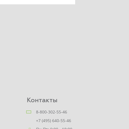
Контакты
8-800-302-55-46
+7 (495) 640-55-46