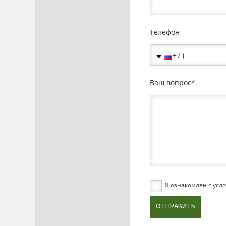
Телефон
Ваш вопрос
Я ознакомлен с ус
ОТПРАВИТЬ