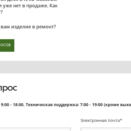
 уже нет в продаже. Как
?
 вам изделие в ремонт?
РОСОВ
прос
9:00 - 18:00. Техническая поддержка: 7:00 - 19:00 (кроме в
Электронная почта