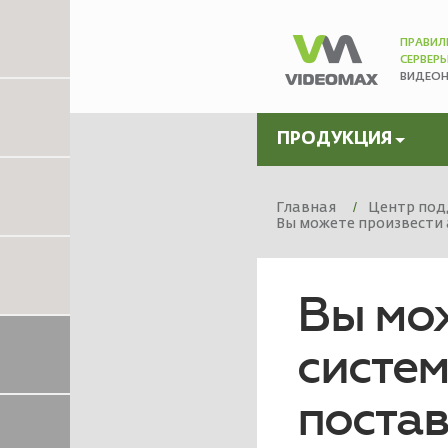
ПРАВИЛ
СЕРВЕР
ВИДЕО
ПРОДУКЦИЯ
Главная
Центр под
Вы можете произвести 
Вы мо
систем
поста