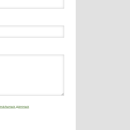
сональных данных