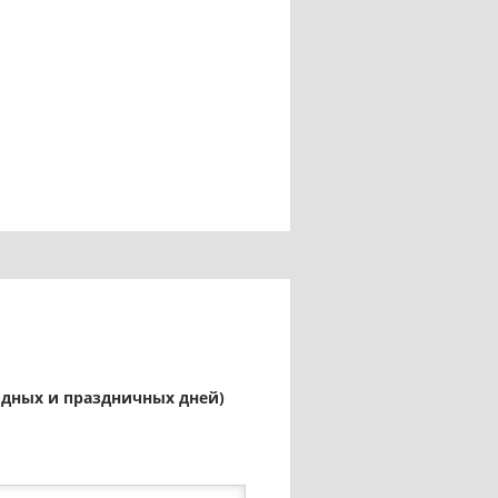
ыходных и праздничных дней)