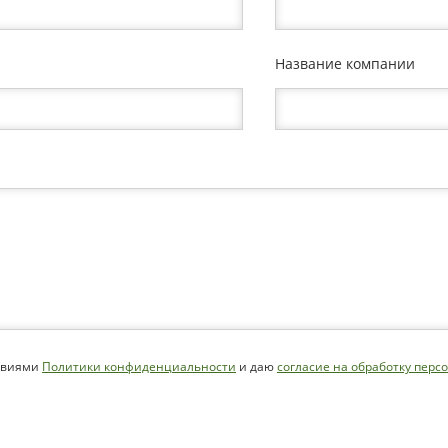
Название компании
ловиями
Политики конфиденциальности
и даю
согласие на обработку пер