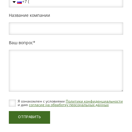
Название компании
Ваш вопрос
Я ознакомлен с условиями
Политики конфиденциальности
и даю
согласие на обработку персональных данных
ОТПРАВИТЬ