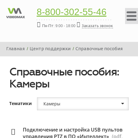
8-800-302-55-46
Пн-Пт: 9:00 - 18:00
Заказать звонок
Главная
Центр поддержки
Справочные пособия
Справочные пособия:
Камеры
Тематики
Камеры
Подключение и настройка USB пультов
управления PTZ в ПО «Интеллект»
(pdf,