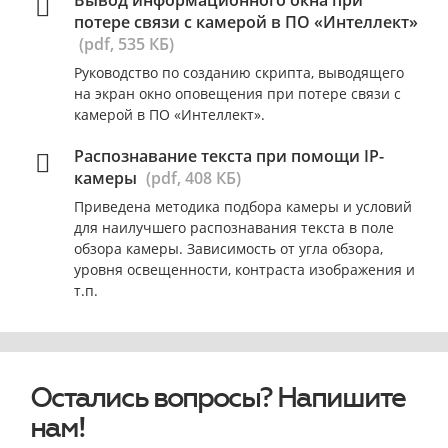
Вывод информационного окна при
потере связи с камерой в ПО «Интеллект»
(pdf, 535 КБ)
Руководство по созданию скрипта, выводящего
на экран окно оповещения при потере связи с
камерой в ПО «Интеллект».
Распознавание текста при помощи IP-
камеры
(pdf, 408 КБ)
Приведена методика подбора камеры и условий
для наилучшего распознавания текста в поле
обзора камеры. Зависимость от угла обзора,
уровня освещенности, контраста изображения и
т.п.
Остались вопросы? Напишите
нам!