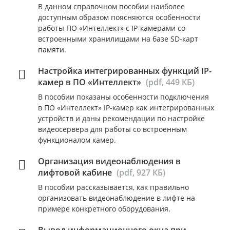
В данном справочном пособии наиболее
доступным образом поясняются особенности
работы ПО «Интеллект» с IP-камерами со
встроенными хранилищами на базе SD-карт
памяти.
Настройка интегрированных функций IP-
камер в ПО «Интеллект»
(pdf, 449 КБ)
В пособии показаны особенности подключения
в ПО «Интеллект» IP-камер как интегрированных
устройств и даны рекомендации по настройке
видеосервера для работы со встроенным
функционалом камер.
Организация видеонаблюдения в
лифтовой кабине
(pdf, 927 КБ)
В пособии рассказывается, как правильно
организовать видеонаблюдение в лифте на
примере конкретного оборудования.