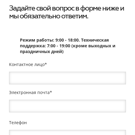
Задайте свой вопрос в форме ниже и
мы обязательно ответим.
Режим работы: 9:00 - 18:00. Техническая
поддержка: 7:00 - 19:00 (кроме выходных и
праздничных дней)
Контактное лицо
Электронная почта
Телефон