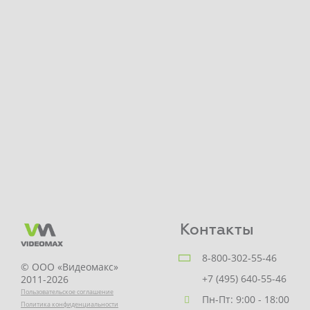
Контакты
8-800-302-55-46
© ООО «Видеомакс»
+7 (495) 640-55-46
2011-2026
Пользовательское соглашение
Пн-Пт: 9:00 - 18:00
Политика конфиденциальности