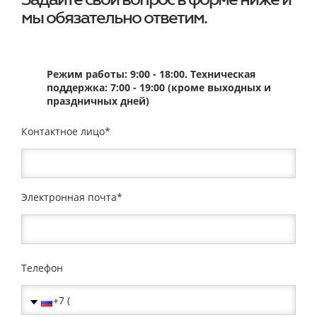
мы обязательно ответим.
Режим работы: 9:00 - 18:00. Техническая
поддержка: 7:00 - 19:00 (кроме выходных и
праздничных дней)
Контактное лицо
Электронная почта
Телефон