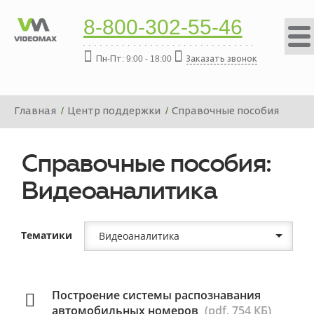
8-800-302-55-46
Пн-Пт: 9:00 - 18:00
Заказать звонок
Главная
Центр поддержки
Справочные пособия
Справочные пособия:
Видеоаналитика
Тематики
Видеоаналитика
Построение системы распознавания
автомобильных номеров
(pdf, 754 КБ)