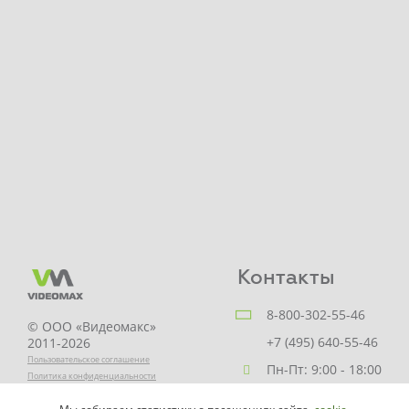
Контакты
8-800-302-55-46
© ООО «Видеомакс»
+7 (495) 640-55-46
2011-2026
Пользовательское соглашение
Пн-Пт: 9:00 - 18:00
Политика конфиденциальности
Заказать звонок