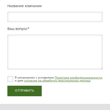
Название компании
Ваш вопрос
Я ознакомлен с условиями
Политики конфиденциальности
и даю
согласие на обработку персональных данных
ОТПРАВИТЬ