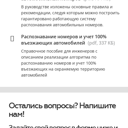
В руководстве изложены основные правила и
рекомендации, следуя которым можно построить
гарантировано работающую систему
распознавания автомобильных номеров.
Распознавание номеров и учет 100%
въезжающих автомобилей
(pdf, 337 КБ)
Справочное пособие для инженеров с
описанием реализации алгоритма по
распознаванию номеров и учет 100%
въезжающих на охраняемую территорию
автомобилей
Остались вопросы? Напишите
нам!
Задайте свой вопрос в форме ниже и